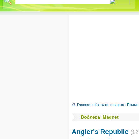
Главная
›
Каталог товаров
›
Прима
Воблеры Magnet
Angler's Republic
(12