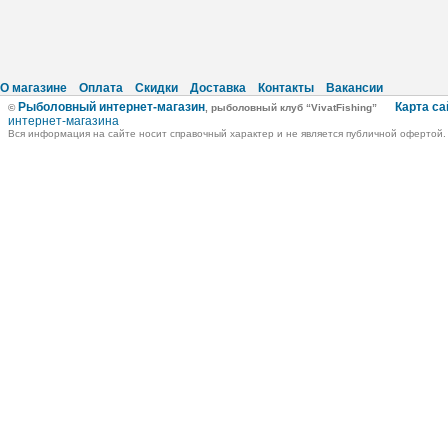
О магазине
Оплата
Скидки
Доставка
Контакты
Вакансии
Рыболовный интернет-магазин
Карта са
©
, рыболовный клуб “VivatFishing”
интернет-магазина
Вся информация на сайте носит справочный характер и не является публичной офертой.