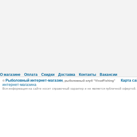
О магазине
Оплата
Скидки
Доставка
Контакты
Вакансии
Рыболовный интернет-магазин
Карта са
©
, рыболовный клуб “VivatFishing”
интернет-магазина
Вся информация на сайте носит справочный характер и не является публичной офертой.