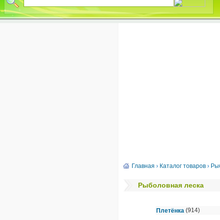
Главная
›
Каталог товаров
›
Ры
Рыболовная леска
(914)
Плетёнка