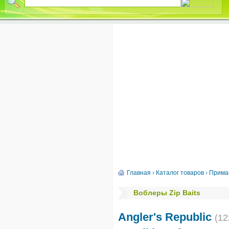
Главная
›
Каталог товаров
›
Прима
Воблеры Zip Baits
Angler's Republic
(12