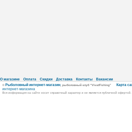
О магазине
Оплата
Скидки
Доставка
Контакты
Вакансии
Рыболовный интернет-магазин
Карта са
©
, рыболовный клуб “VivatFishing”
интернет-магазина
Вся информация на сайте носит справочный характер и не является публичной офертой.