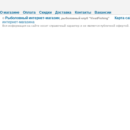
О магазине
Оплата
Скидки
Доставка
Контакты
Вакансии
Рыболовный интернет-магазин
Карта са
©
, рыболовный клуб “VivatFishing”
интернет-магазина
Вся информация на сайте носит справочный характер и не является публичной офертой.