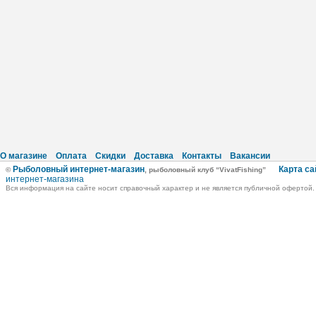
О магазине
Оплата
Скидки
Доставка
Контакты
Вакансии
Рыболовный интернет-магазин
Карта са
©
, рыболовный клуб “VivatFishing”
интернет-магазина
Вся информация на сайте носит справочный характер и не является публичной офертой.