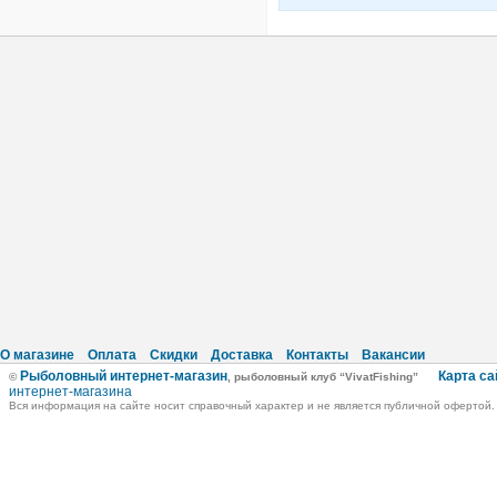
О магазине
Оплата
Скидки
Доставка
Контакты
Вакансии
Рыболовный интернет-магазин
Карта са
©
, рыболовный клуб “VivatFishing”
интернет-магазина
Вся информация на сайте носит справочный характер и не является публичной офертой.