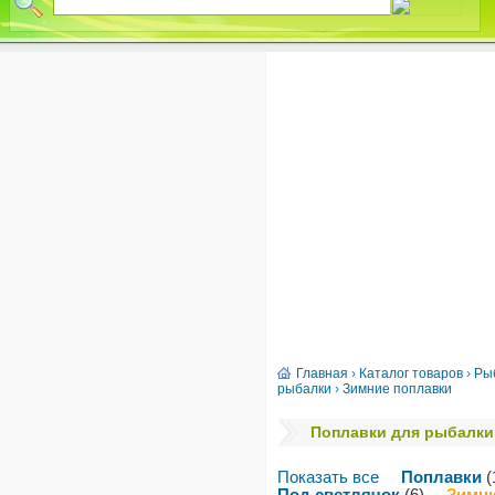
Главная
›
Каталог товаров
›
Ры
рыбалки
›
Зимние поплавки
Поплавки для рыбалки
Показать все
Поплавки
(