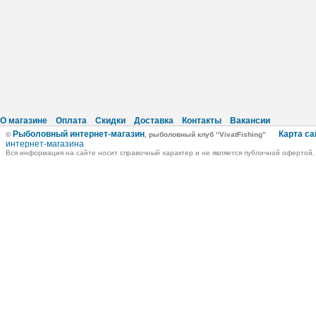
О магазине
Оплата
Скидки
Доставка
Контакты
Вакансии
Рыболовный интернет-магазин
Карта са
©
, рыболовный клуб “VivatFishing”
интернет-магазина
Вся информация на сайте носит справочный характер и не является публичной офертой.