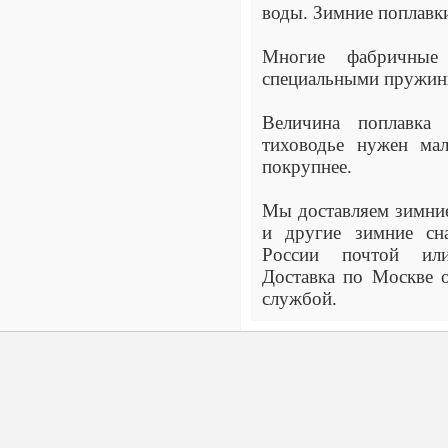
воды. Зимние поплавки
Многие фабричные 
специальными пружин
Величина поплавка
тиховодье нужен мал
покрупнее.
Мы доставляем зимни
и другие зимние сн
России почтой или
Доставка по Москве 
службой.