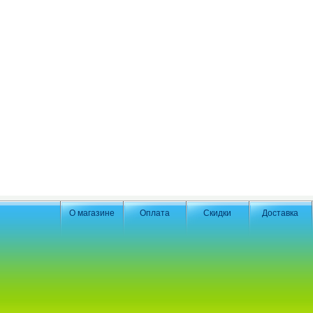
О магазине
Оплата
Скидки
Доставка