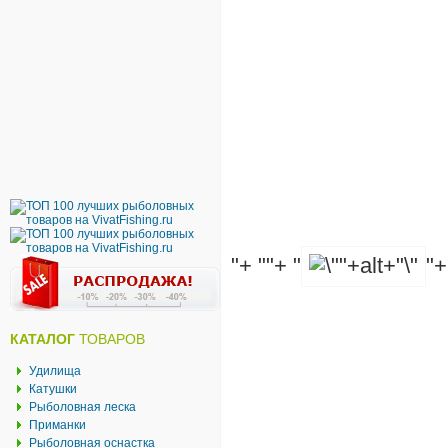
"+ ""+ "
"+
КАТАЛОГ
ТОВАРОВ
Удилища
Катушки
Рыболовная леска
Приманки
Рыболовная оснастка