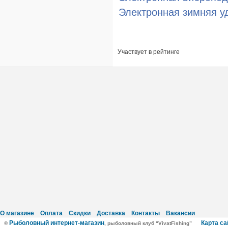
Электронная зимняя уд
Участвует в рейтинге
О магазине
Оплата
Скидки
Доставка
Контакты
Вакансии
Рыболовный интернет-магазин
Карта са
©
, рыболовный клуб “VivatFishing”