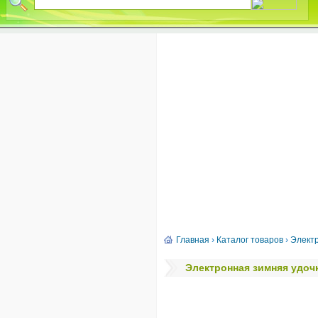
Главная
›
Каталог товаров
›
Элект
Электронная зимняя удочк