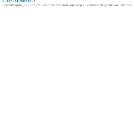
интернет-магазина
Вся информация на сайте носит справочный характер и не является публичной офертой.